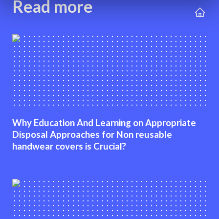
Read more
Why Education And Learning on Appropriate
Disposal Approaches for Non reusable
handwear covers is Crucial?