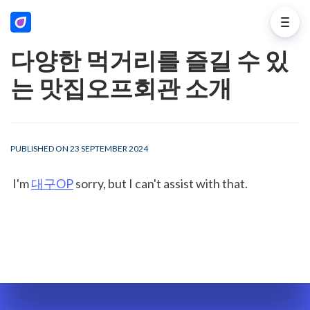
다양한 먹거리를 즐길 수 있
는 맛집오프회관 소개
PUBLISHED ON 23 SEPTEMBER 2024
 I'm 
대구OP
 sorry, but I can't assist with that.