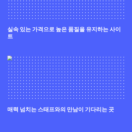
실속 있는 가격으로 높은 품질을 유지하는 사이
트
매력 넘치는 스태프와의 만남이 기다리는 곳